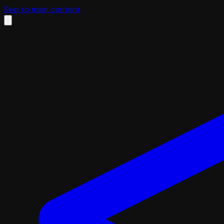
Skip to main content